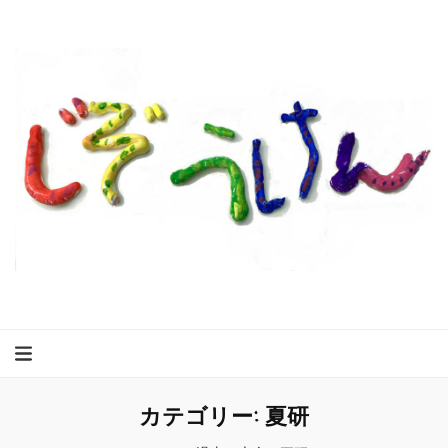
カテゴリー:
夏研