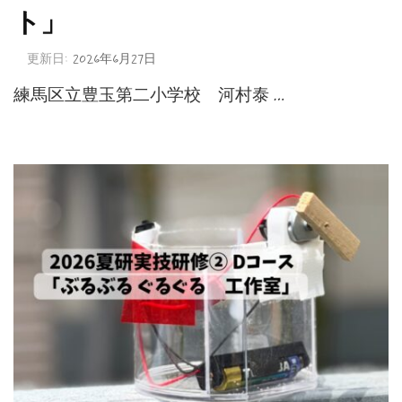
ト」
更新日:
2026年6月27日
練馬区立豊玉第二小学校 河村泰 …