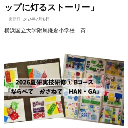
ップに灯るストーリー」
更新日:
2026年7月13日
横浜国立大学附属鎌倉小学校 斉 …