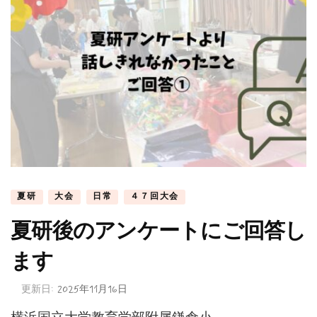
夏研
大会
日常
４７回大会
夏研後のアンケートにご回答し
ます
更新日:
2025年11月16日