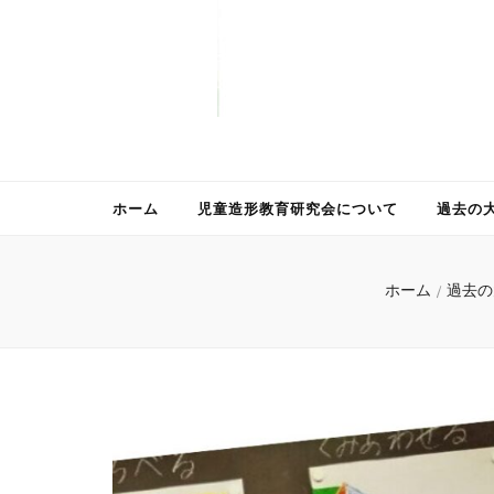
ホーム
児童造形教育研究会について
過去の
ホーム
/
過去