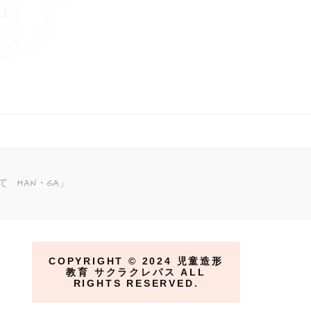
 HAN・GA」
COPYRIGHT ©︎ 2024 児童造形
教育 サクラクレパス ALL
RIGHTS RESERVED.