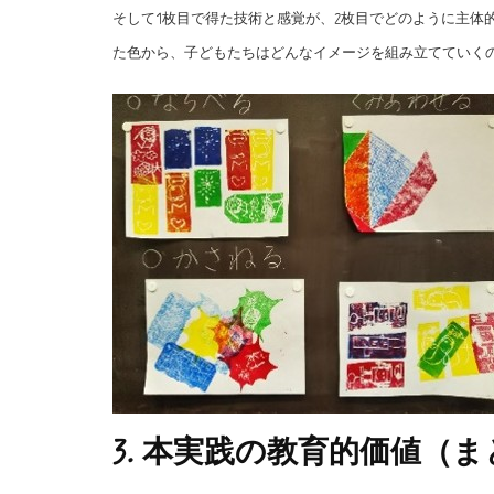
そして1枚目で得た技術と感覚が、2枚目でどのように主体
た色から、子どもたちはどんなイメージを組み立てていく
3. 本実践の教育的価値（