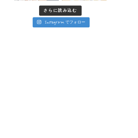
さらに読み込む
Instagram でフォロー