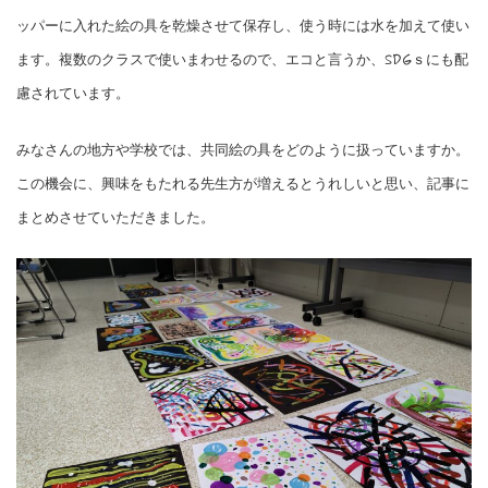
ッパーに入れた絵の具を乾燥させて保存し、使う時には水を加えて使い
ます。複数のクラスで使いまわせるので、エコと言うか、SDGｓにも配
慮されています。
みなさんの地方や学校では、共同絵の具をどのように扱っていますか。
この機会に、興味をもたれる先生方が増えるとうれしいと思い、記事に
まとめさせていただきました。