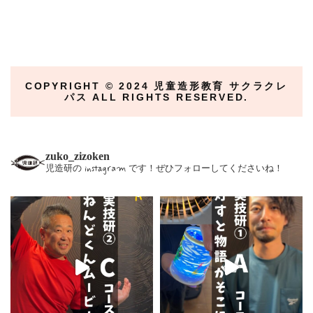
COPYRIGHT ©︎ 2024 児童造形教育 サクラクレ
パス ALL RIGHTS RESERVED.
zuko_zizoken
児造研の instagram です！ぜひフォローしてくださいね！