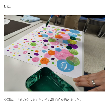
した。
今回は、「えのぐじま」というお題で絵を描きました。