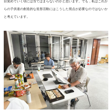
目覚めていく頃には当てはまらないのかと思います。でも，私はこれか
らの子供達の創造的な造形活動にはこうした視点が必要なのではないか
と考えています。