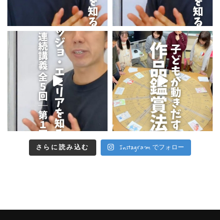
さらに読み込む
Instagram でフォロー