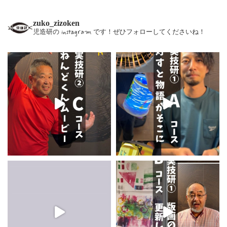
zuko_zizoken
児造研の instagram です！ぜひフォローしてくださいね！