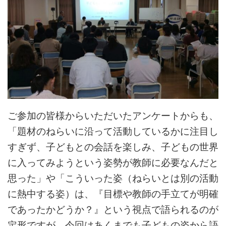
ご参加の皆様からいただいたアンケートからも、
「題材のねらいに沿って活動しているかに注目し
すぎず、子どもとの会話を楽しみ、子どもの世界
に入ってみようという姿勢が教師に必要なんだと
思った」や「こういった姿（ねらいとは別の活動
に熱中する姿）は、『目標や教師の手立てが明確
であったかどうか？』という視点で語られるのが
定形ですが、今回はあくまでも子どもの姿から語