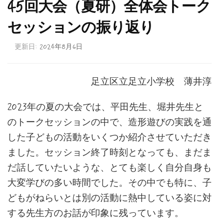
45回大会（夏研）全体会トーク
セッションの振り返り
更新日:
2024年8月6日
足立区立足立小学校 薄井淳
2023年の夏の大会では、平田先生、堀井先生と
のトークセッションの中で、造形遊びの実践を通
した子どもの活動をいくつか紹介させていただき
ました。セッション終了時刻となっても、まだま
だ話していたいような、とても楽しく自分自身も
大変学びの多い時間でした。その中でも特に、子
どもがねらいとは別の活動に熱中している姿に対
する先生方のお話が印象に残っています。