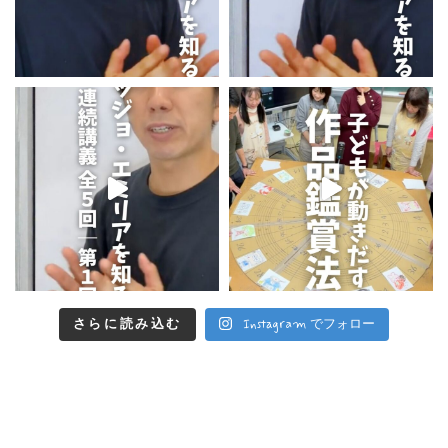
さらに読み込む
Instagram でフォロー