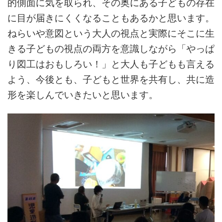
的側面に気を取られ、その奥にある子どもの存在
に目が届きにくくなることもあるかと思います。
ねらいや意図という大人の視点と実際にそこに生
きる子どもの視点の両方を意識しながら「やっぱ
り図工はおもしろい！」と大人も子どもも言える
よう、今後とも、子どもと世界を共有し、共に造
形を楽しんでいきたいと思います。