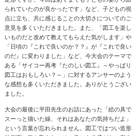
られていたのが良かったです」など、子どもの視
点に立ち、共に感じることの大切さについてのご
意見を多くいただきました。また、「図工を楽し
いものだと改めて教えてもらえた気がします」や
「日頃の『これで良いのか？？』が『これで良い
のだ』に変わりました」など、今大会のテーマで
ある「サイコー再考『たのしい図工』～やっぱり
図工はおもしろい？～」に対するアンサーのよう
な感想も多くいただきました。ありがとうござい
ました。
大会の最後に平田先生のお話にあった「絵の具で
スーっと描いた線、それはあなたの気持ちだよ」
という言葉が忘れられません。図工ではつい造形