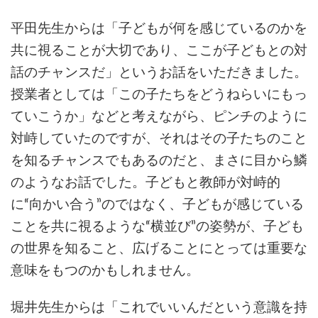
平田先生からは「子どもが何を感じているのかを
共に視ることが大切であり、ここが子どもとの対
話のチャンスだ」というお話をいただきました。
授業者としては「この子たちをどうねらいにもっ
ていこうか」などと考えながら、ピンチのように
対峙していたのですが、それはその子たちのこと
を知るチャンスでもあるのだと、まさに目から鱗
のようなお話でした。子どもと教師が対峙的
に“向かい合う”のではなく、子どもが感じている
ことを共に視るような“横並び”の姿勢が、子ども
の世界を知ること、広げることにとっては重要な
意味をもつのかもしれません。
堀井先生からは「これでいいんだという意識を持