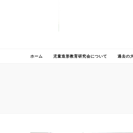
ホーム
児童造形教育研究会について
過去の